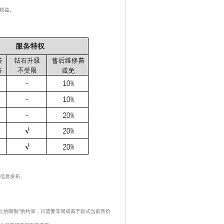
权益。
方信息发布。
以上的限制”的约束，只需要等同或高于款式当前售价